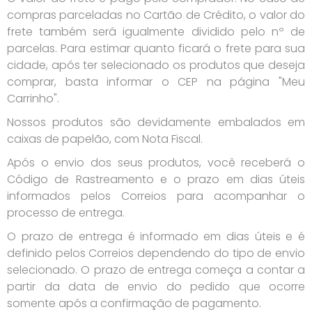
compras parceladas no Cartão de Crédito, o valor do
frete também será igualmente dividido pelo nº de
parcelas. Para estimar quanto ficará o frete para sua
cidade, após ter selecionado os produtos que deseja
comprar, basta informar o CEP na página "Meu
Carrinho".
Nossos produtos são devidamente embalados em
caixas de papelão, com Nota Fiscal.
Após o envio dos seus produtos, você receberá o
Código de Rastreamento e o prazo em dias úteis
informados pelos Correios para acompanhar o
processo de entrega.
O prazo de entrega é informado em dias úteis e é
definido pelos Correios dependendo do tipo de envio
selecionado. O prazo de entrega começa a contar a
partir da data de envio do pedido que ocorre
somente após a confirmação de pagamento.