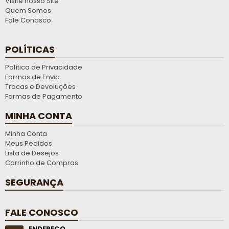
Visite nosso Site
Quem Somos
Fale Conosco
POLÍTICAS
Política de Privacidade
Formas de Envio
Trocas e Devoluções
Formas de Pagamento
MINHA CONTA
Minha Conta
Meus Pedidos
Lista de Desejos
Carrinho de Compras
SEGURANÇA
FALE CONOSCO
ENDEREÇO