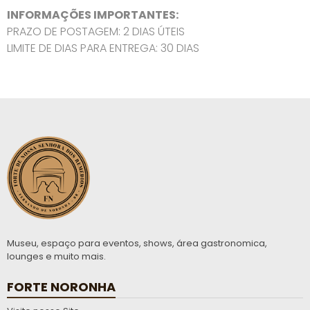
INFORMAÇÕES IMPORTANTES:
PRAZO DE POSTAGEM: 2 DIAS ÚTEIS
LIMITE DE DIAS PARA ENTREGA: 30 DIAS
Museu, espaço para eventos, shows, área gastronomica,
lounges e muito mais.
FORTE NORONHA